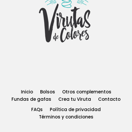
Inicio
Bolsos
Otros complementos
Fundas de gafas
Crea tu Viruta
Contacto
FAQs
Política de privacidad
Términos y condiciones