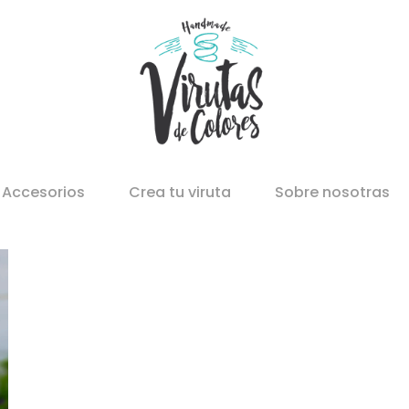
Accesorios
Crea tu viruta
Sobre nosotras