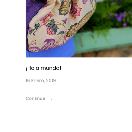
¡Hola mundo!
16 Enero, 2019
Continue