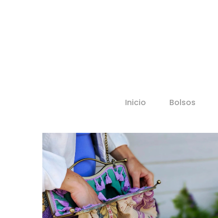
Inicio
Bolsos