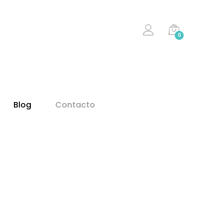
0
Blog
Contacto