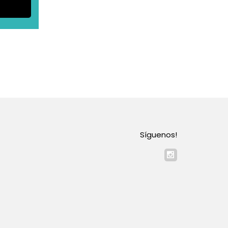
Síguenos!