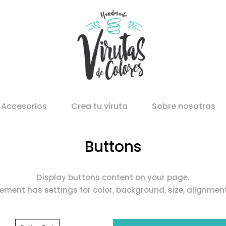
Accesorios
Crea tu viruta
Sobre nosotras
Buttons
Display buttons content on your page.
ement has settings for color, background, size, alignment