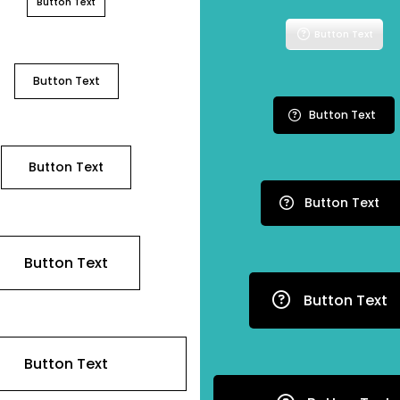
Button Text
Button Text
Button Text
Button Text
Button Text
Button Text
Button Text
Button Text
Button Text